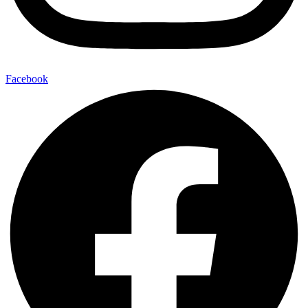
Facebook