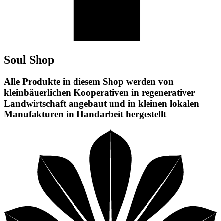
Soul Shop
Alle Produkte in diesem Shop werden von
kleinbäuerlichen Kooperativen in regenerativer
Landwirtschaft angebaut und in kleinen lokalen
Manufakturen in Handarbeit hergestellt