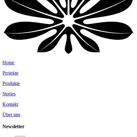
Home
Projekte
Produkte
Stories
Kontakt
Über uns
Newsletter