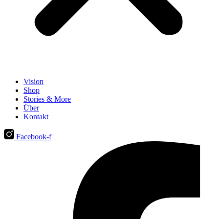
Vision
Shop
Stories & More
Über
Kontakt
Facebook-f