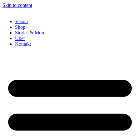
Skip to content
Vision
Shop
Stories & More
Über
Kontakt