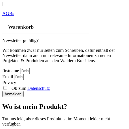
|
AGBs
Warenkorb
Newsletter gefällig?
Wir kommen zwar nur selten zum Schreiben, dafür enthält der
Newsletter dann auch nur relevante Informationen zu neuen
Projekten & Produkten aus den Wäldern Brasiliens.
firstname
Email
Privacy
Ok zum
Datenschutz
Anmelden
Wo ist mein Produkt?
Tut uns leid, aber dieses Produkt ist im Moment leider nicht
verfügbar.