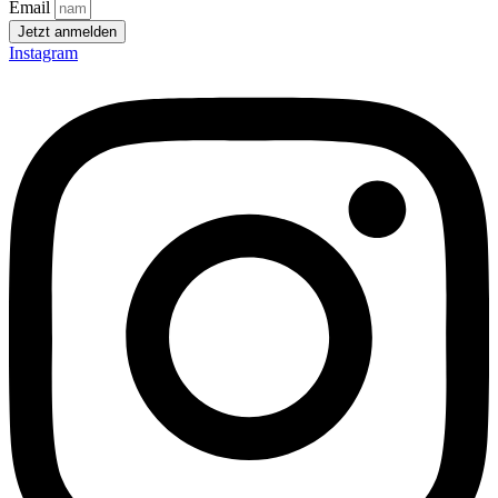
Email
Jetzt anmelden
Instagram