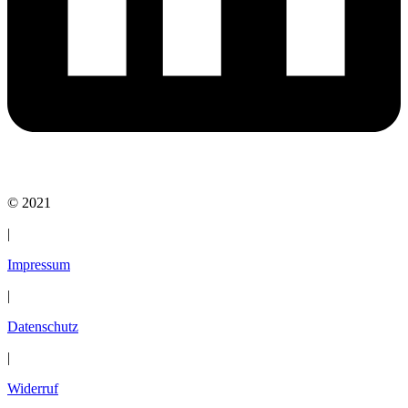
© 2021
|
Impressum
|
Datenschutz
|
Widerruf