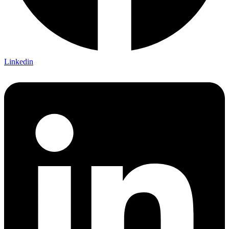
Linkedin