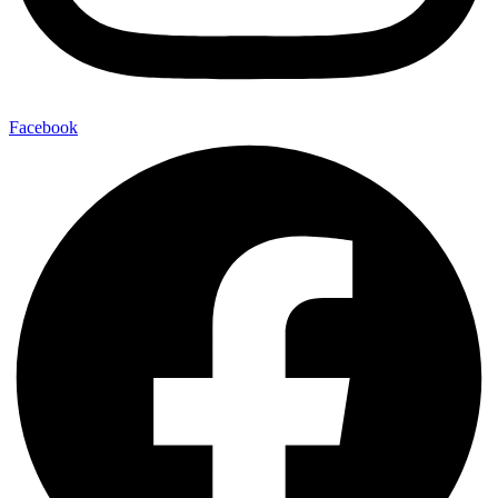
Facebook