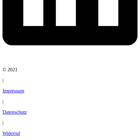
© 2021
|
Impressum
|
Datenschutz
|
Widerruf