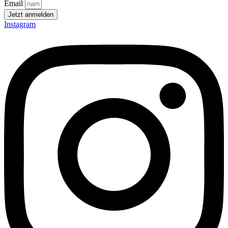
Email
Jetzt anmelden
Instagram