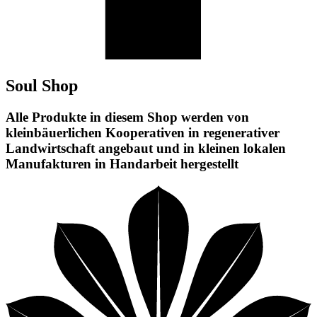
Soul Shop
Alle Produkte in diesem Shop werden von
kleinbäuerlichen Kooperativen in regenerativer
Landwirtschaft angebaut und in kleinen lokalen
Manufakturen in Handarbeit hergestellt