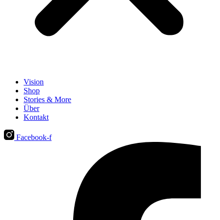
Vision
Shop
Stories & More
Über
Kontakt
Facebook-f