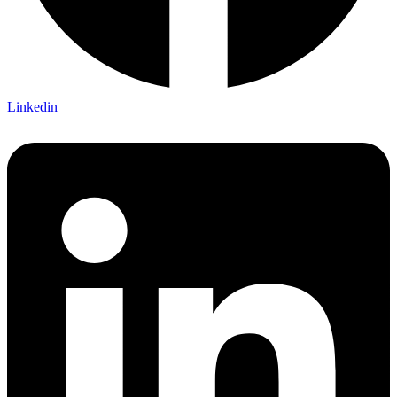
Linkedin