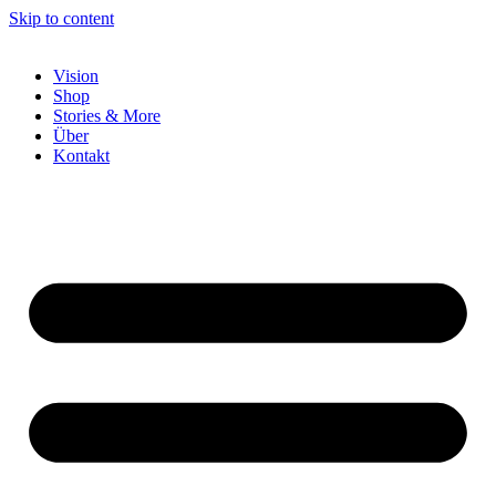
Skip to content
Vision
Shop
Stories & More
Über
Kontakt