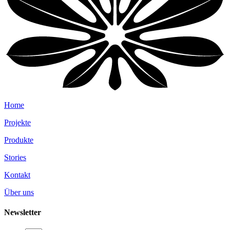
Home
Projekte
Produkte
Stories
Kontakt
Über uns
Newsletter