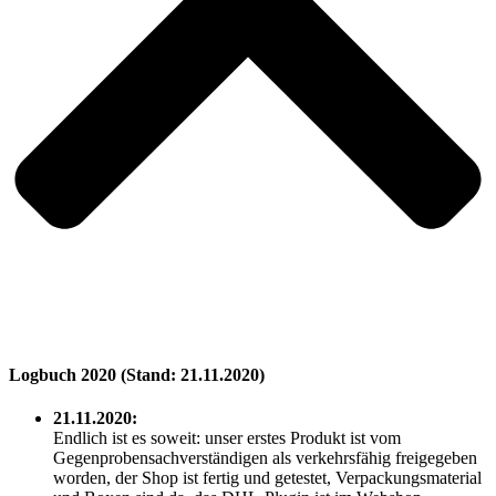
Logbuch 2020 (Stand: 21.11.2020)
21.11.2020:
Endlich ist es soweit: unser erstes Produkt ist vom
Gegenprobensachverständigen als verkehrsfähig freigegeben
worden, der Shop ist fertig und getestet, Verpackungsmaterial