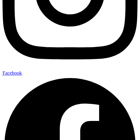
Facebook