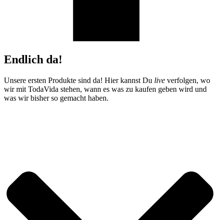
Endlich da!
Unsere ersten Produkte sind da! Hier kannst Du
live
verfolgen, wo
wir mit TodaVida stehen, wann es was zu kaufen geben wird und
was wir bisher so gemacht haben.