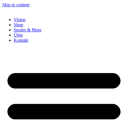
Skip to content
Vision
Shop
Stories & More
Über
Kontakt