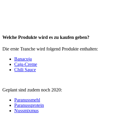
Welche Produkte wird es zu kaufen geben?
Die erste Tranche wird folgend Produkte enthalten:
Banacuja
Caju-Creme
Chili Sauce
Geplant sind zudem noch 2020:
Paranussmehl
Paranussprotein
Nussmixmus