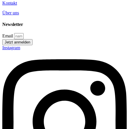
Kontakt
Über uns
Newsletter
Email
Jetzt anmelden
Instagram