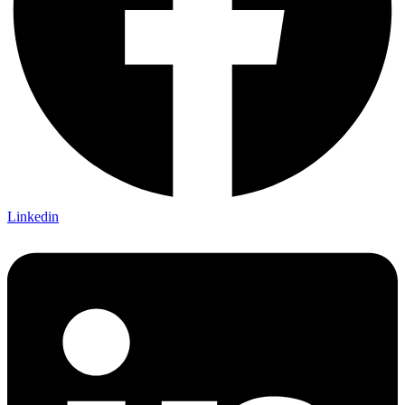
Linkedin