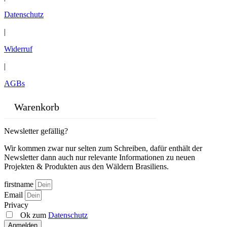
Datenschutz
|
Widerruf
|
AGBs
Warenkorb
Newsletter gefällig?
Wir kommen zwar nur selten zum Schreiben, dafür enthält der
Newsletter dann auch nur relevante Informationen zu neuen
Projekten & Produkten aus den Wäldern Brasiliens.
firstname
Email
Privacy
Ok zum
Datenschutz
Anmelden