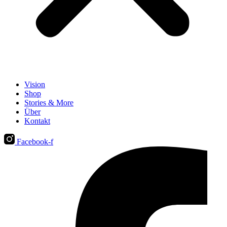
Vision
Shop
Stories & More
Über
Kontakt
Facebook-f