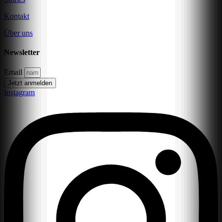
Kontakt
Über uns
Newsletter
Email
Jetzt anmelden
Instagram