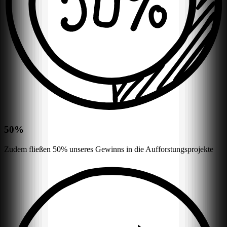
50%
Zudem fließen 50% unseres Gewinns in die Aufforstungsprojekte