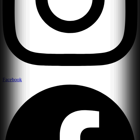
Facebook