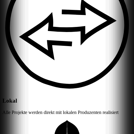
Lokal
Alle Projekte werden direkt mit lokalen Produzenten realisiert