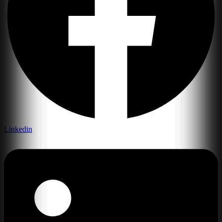
Linkedin