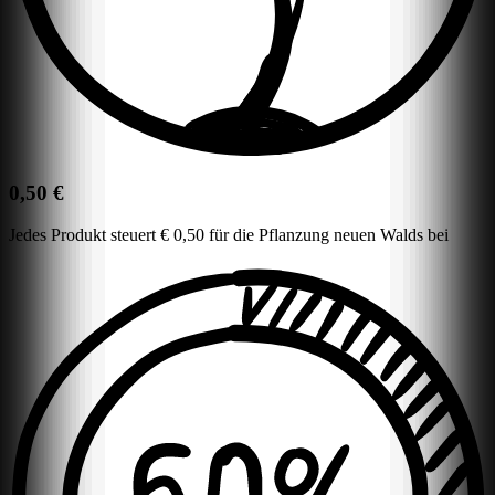
0,50 €
Jedes Produkt steuert € 0,50 für die Pflanzung neuen Walds bei